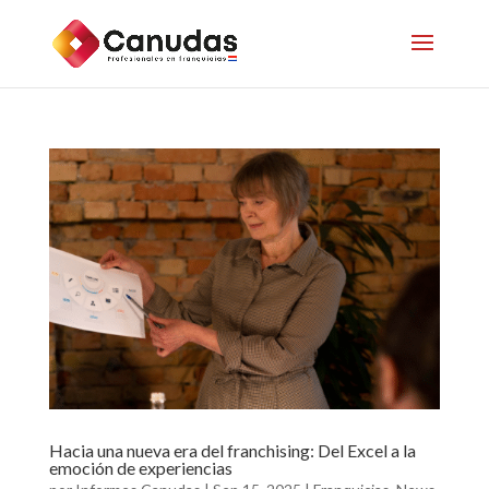
Hacia una nueva era del franchising: Del Excel a la
emoción de experiencias