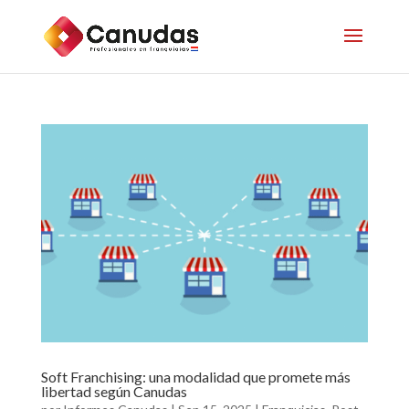
Soft Franchising: una modalidad que promete más
libertad según Canudas