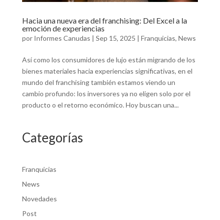
Hacia una nueva era del franchising: Del Excel a la
emoción de experiencias
por
Informes Canudas
|
Sep 15, 2025
|
Franquicias
,
News
Así como los consumidores de lujo están migrando de los
bienes materiales hacia experiencias significativas, en el
mundo del franchising también estamos viendo un
cambio profundo: los inversores ya no eligen solo por el
producto o el retorno económico. Hoy buscan una...
Categorías
Franquicias
News
Novedades
Post