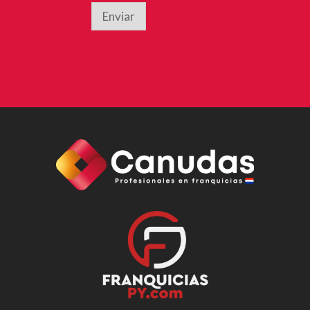
Enviar