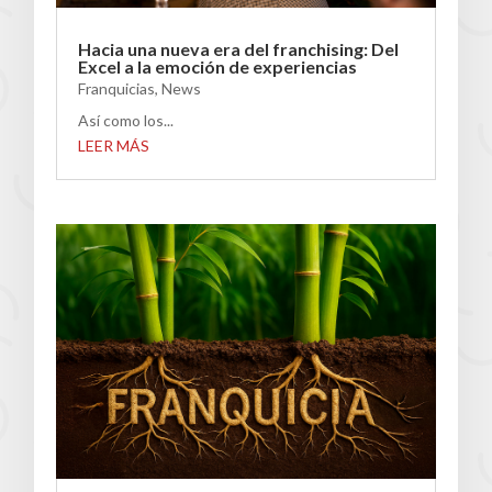
Hacia una nueva era del franchising: Del
Excel a la emoción de experiencias
Franquicias
,
News
Así como los...
LEER MÁS