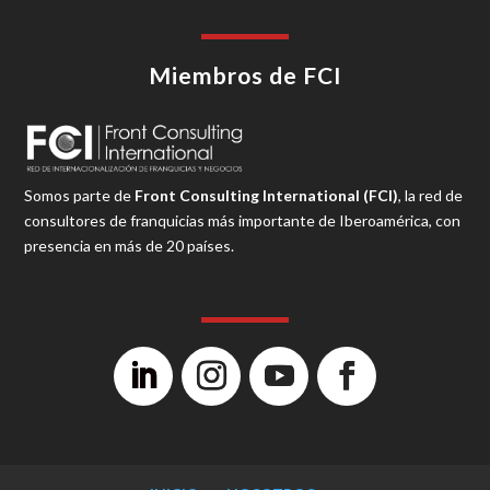
Miembros de FCI
Somos parte de
Front Consulting International (FCI)
, la red de
consultores de franquicias más importante de Iberoamérica, con
presencia en más de 20 países.