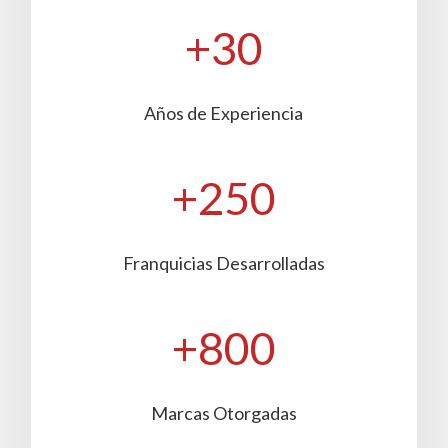
+30
Años de Experiencia
+250
Franquicias Desarrolladas
+800
Marcas Otorgadas