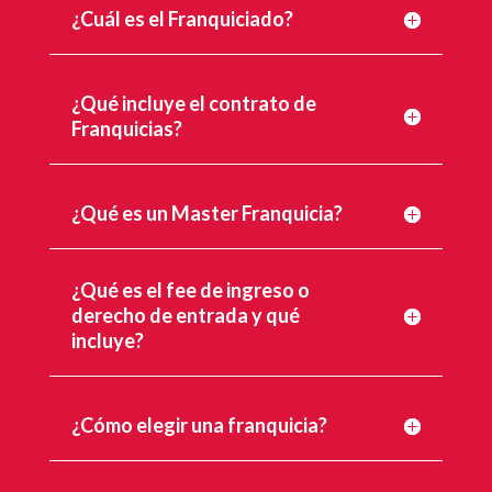
¿Cuál es el Franquiciado?
¿Qué incluye el contrato de
Franquicias?
¿Qué es un Master Franquicia?
¿Qué es el fee de ingreso o
derecho de entrada y qué
incluye?
¿Cómo elegir una franquicia?