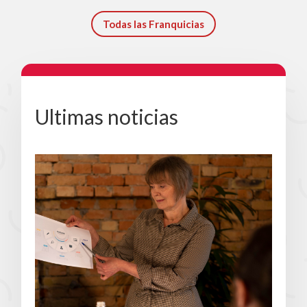
Todas las Franquicias
Ultimas noticias