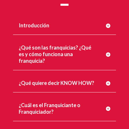
Introducción
¿Qué son las franquicias? ¿Qué
es y cómo funciona una
franquicia?
¿Qué quiere decir KNOW HOW?
¿Cuál es el Franquiciante o
Franquiciador?