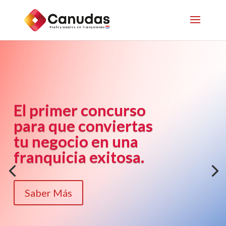
El primer concurso
para que conviertas
tu negocio en una
franquicia exitosa.
Saber Más