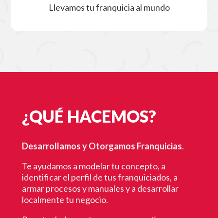
Llevamos tu franquicia al mundo
¿QUÉ HACEMOS?
Desarrollamos y Otorgamos Franquicias
.
Te ayudamos a modelar tu concepto, a
identificar el perfil de tus franquiciados, a
armar procesos y manuales y a desarrollar
localmente tu negocio.