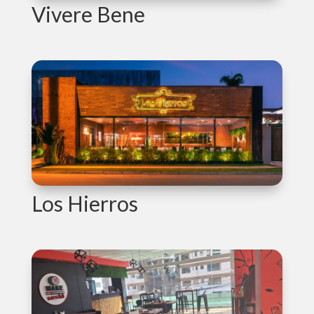
Vivere Bene
Los Hierros