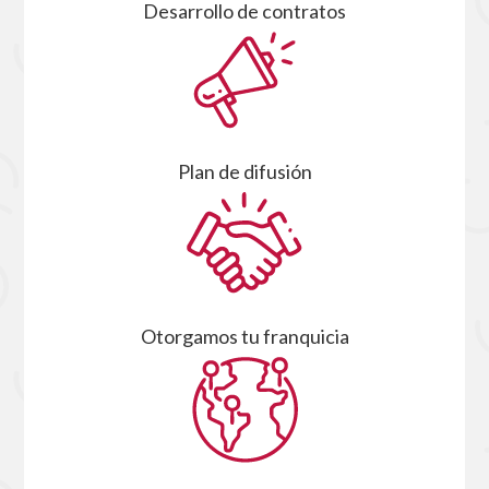
Desarrollo de contratos
Plan de difusión
Otorgamos tu franquicia