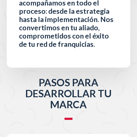
acompañamos en todo el
proceso: desde la estrategia
hasta la implementación. Nos
convertimos en tu aliado,
comprometidos con el éxito
de tu red de franquicias.
PASOS PARA
DESARROLLAR TU
MARCA