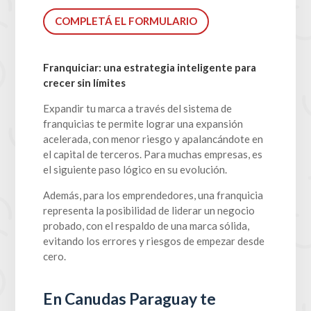
COMPLETÁ EL FORMULARIO
Franquiciar: una estrategia inteligente para
crecer sin límites
Expandir tu marca a través del sistema de
franquicias te permite lograr una expansión
acelerada, con menor riesgo y apalancándote en
el capital de terceros. Para muchas empresas, es
el siguiente paso lógico en su evolución.
Además, para los emprendedores, una franquicia
representa la posibilidad de liderar un negocio
probado, con el respaldo de una marca sólida,
evitando los errores y riesgos de empezar desde
cero.
En Canudas Paraguay te