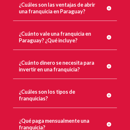
¿Cuáles son las ventajas de abrir
una franquicia en Paraguay?
¿Cuánto vale una franquicia en
Paraguay? ¿Qué incluye?
¿Cuánto dinero se necesita para
invertir en una franquicia?
¿Cuáles son los tipos de
franquicias?
¿Qué paga mensualmente una
franquicia?