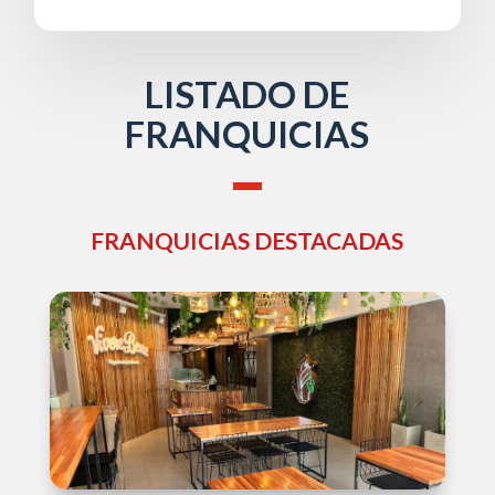
LISTADO DE
FRANQUICIAS
FRANQUICIAS DESTACADAS