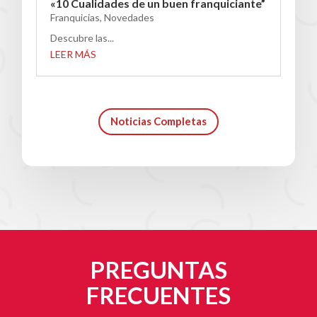
«10 Cualidades de un buen franquiciante”
Franquicias
,
Novedades
Descubre las...
LEER MÁS
Noticias Completas
PREGUNTAS
FRECUENTES