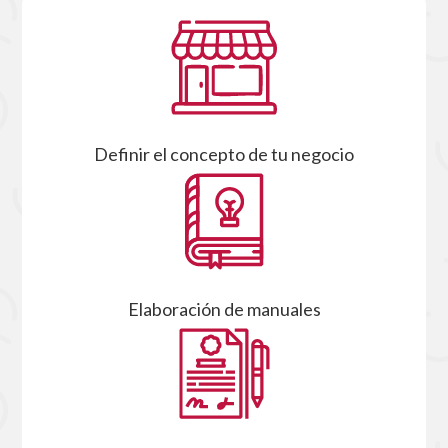
Definir el concepto de tu negocio
Elaboración de manuales