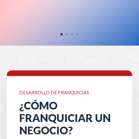
DESARROLLO DE FRANQUICIAS
¿CÓMO
FRANQUICIAR UN
NEGOCIO?