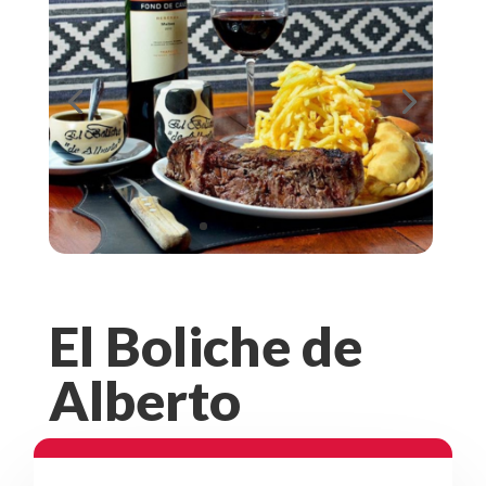
El Boliche de
Alberto