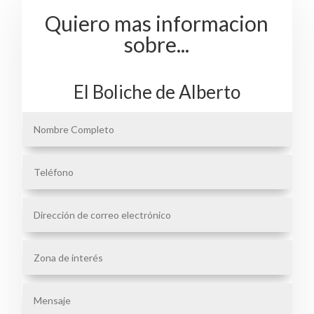
Quiero mas informacion
sobre...
El Boliche de Alberto