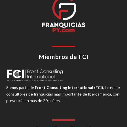
Miembros de FCI
Somos parte de
Front Consulting International (FCI)
, la red de
consultores de franquicias más importante de Iberoamérica, con
presencia en más de 20 países.