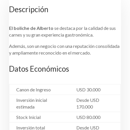
Descripción
El boliche de Alberto
se
destaca por la calidad de sus
carnes y su gran experiencia gastronómica.
Además, son un negocio con una reputación consolidada
y ampliamente reconocido en el mercado.
Datos Económicos
Canon de Ingreso
USD 30.000
Inversión inicial
Desde USD
estimada
170.000
Stock Inicial
USD 80.000
Inversión total
Desde USD