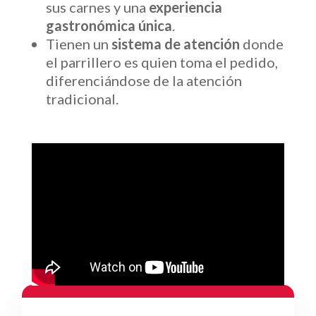
sus carnes y una
experiencia
gastronómica única
.
Tienen un
sistema de atención
donde
el parrillero es quien toma el pedido,
diferenciándose de la atención
tradicional.